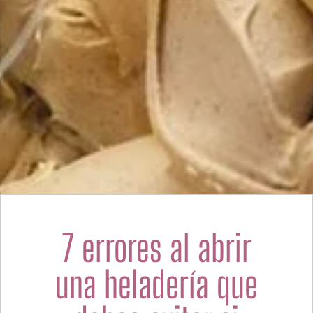
7 errores al abrir
una heladería que