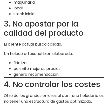
maquinaria
local
stock inicial
3. No apostar por la
calidad del producto
El cliente actual busca calidad.
Un helado artesanal bien elaborado:
fideliza
permite mejores precios
genera recomendación
4. No controlar los costes
Otro de los grandes errores al abrir una heladería es
no tener una estructura de gastos optimizada.