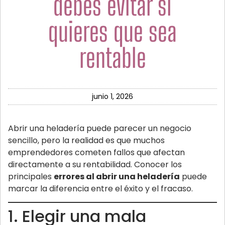
debes evitar si
quieres que sea
rentable
junio 1, 2026
Abrir una heladería puede parecer un negocio
sencillo, pero la realidad es que muchos
emprendedores cometen fallos que afectan
directamente a su rentabilidad. Conocer los
principales
errores al abrir una heladería
puede
marcar la diferencia entre el éxito y el fracaso.
1. Elegir una mala