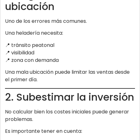
ubicación
Uno de los errores más comunes.
Una heladería necesita:
📍 tránsito peatonal
📍 visibilidad
📍 zona con demanda
Una mala ubicación puede limitar las ventas desde
el primer día.
2. Subestimar la inversión
No calcular bien los costes iniciales puede generar
problemas.
Es importante tener en cuenta: