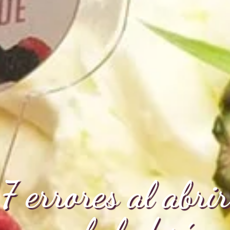
7 errores al abrir