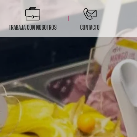
TRABAJA CON NOSOTROS
CONTACTO