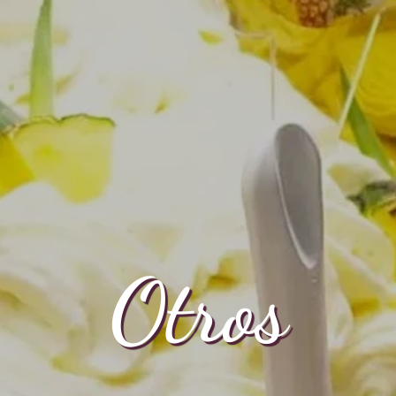
Otros