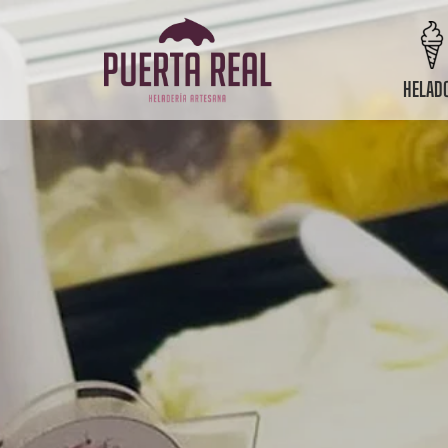
HELAD