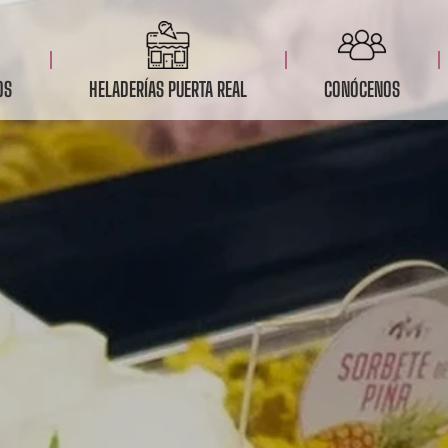
OS
HELADERÍAS PUERTA REAL
CONÓCENOS